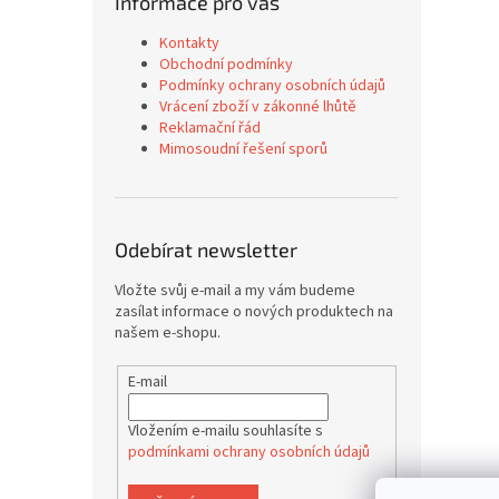
Informace pro vás
Kontakty
Obchodní podmínky
Podmínky ochrany osobních údajů
Vrácení zboží v zákonné lhůtě
Reklamační řád
Mimosoudní řešení sporů
Odebírat newsletter
Vložte svůj e-mail a my vám budeme
zasílat informace o nových produktech na
našem e-shopu.
E-mail
Vložením e-mailu souhlasíte s
podmínkami ochrany osobních údajů