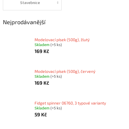
Stavebnice
Nejprodávanější
Modelovací písek (500g), žlutý
Skladem
(>5 ks)
169 Kč
Modelovací písek (500g), červený
Skladem
(>5 ks)
169 Kč
Fidget spinner 06760, 3 typové varianty
Skladem
(>5 ks)
59 Kč