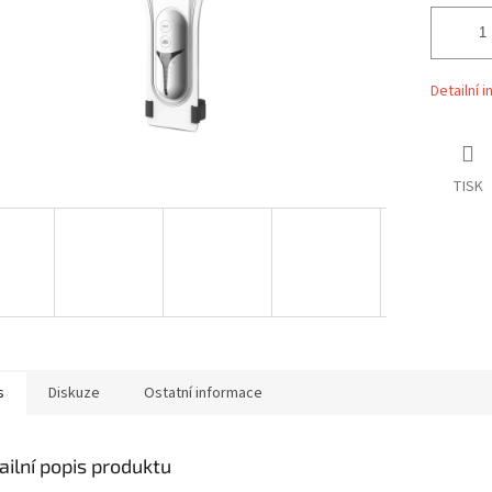
Detailní 
TISK
s
Diskuze
Ostatní informace
ailní popis produktu