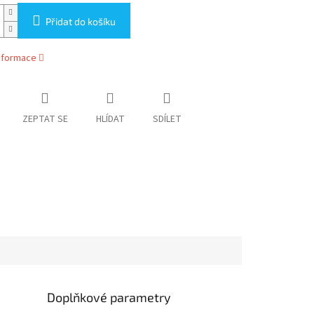
Přidat do košíku
informace
ZEPTAT SE
HLÍDAT
SDÍLET
Doplňkové parametry