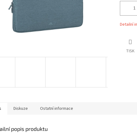
Detailní 
TISK
s
Diskuze
Ostatní informace
ailní popis produktu