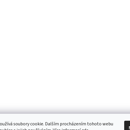
oužívá soubory cookie. Dalším procházením tohoto webu