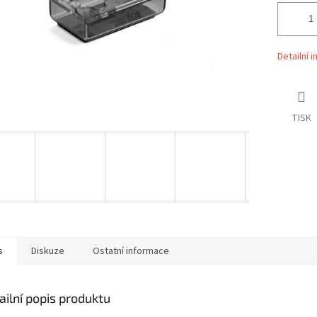
Detailní 
TISK
s
Diskuze
Ostatní informace
ailní popis produktu