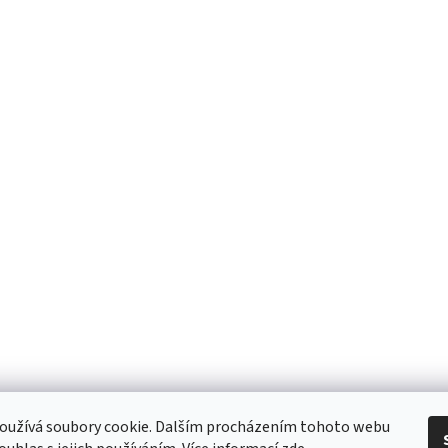
oužívá soubory cookie. Dalším procházením tohoto webu