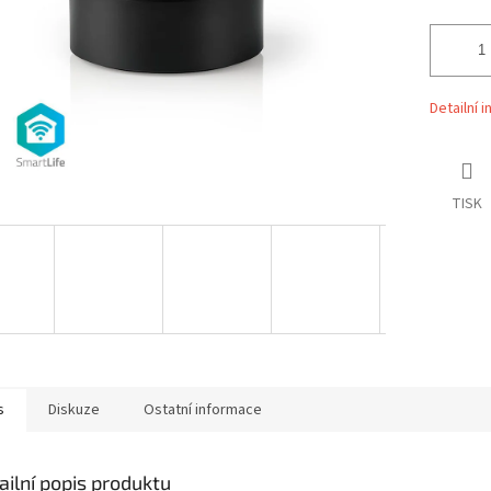
Detailní 
TISK
s
Diskuze
Ostatní informace
ailní popis produktu