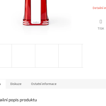
Detailní 
TISK
s
Diskuze
Ostatní informace
ailní popis produktu