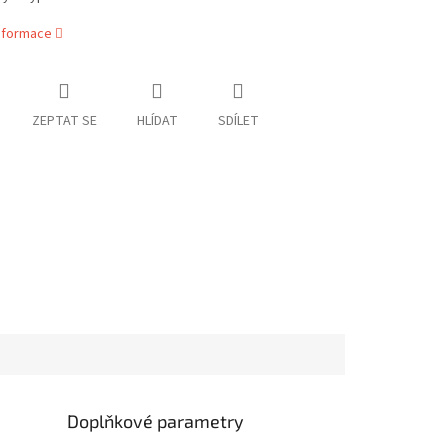
informace
ZEPTAT SE
HLÍDAT
SDÍLET
Doplňkové parametry