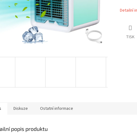
Detailní 
TISK
s
Diskuze
Ostatní informace
ailní popis produktu