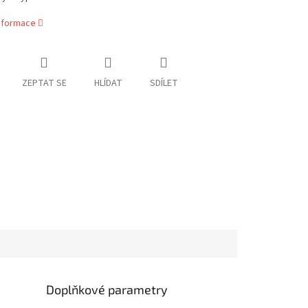
informace
ZEPTAT SE
HLÍDAT
SDÍLET
Doplňkové parametry