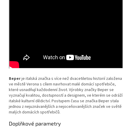
Beper
je italská značka s více než dvacetiletou historií založena
ve městě Verona s cílem navrhovat malé domácí spotřebiče,
které usnadňují každodenní život. Výrobky značky Beper se
vyznačují kvalitou, dostupností a designem, ve kterém se odráží
italské kulturní dědictví. Postupem času se značka Beper stala
jednou z nejuznávanějších a nejoceňovanějších značek ve světě
malých domácích spotřebičů.
Doplňkové parametry